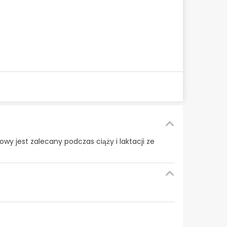
owy jest zalecany podczas ciąży i laktacji ze