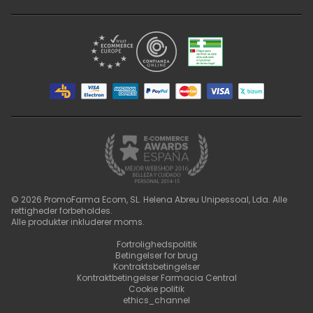
©
2026
PromoFarma Ecom, SL. Helena Abreu Unipessoal, Lda. Alle
rettigheder forbeholdes.
Alle produkter inkluderer moms.
Fortrolighedspolitik
Betingelser for brug
Kontraktsbetingelser
Kontraktbetingelser Farmacia Central
Cookie politik
ethics_channel