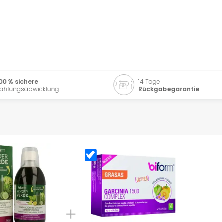
00 % sichere
14 Tage
ahlungsabwicklung
Rückgabegarantie