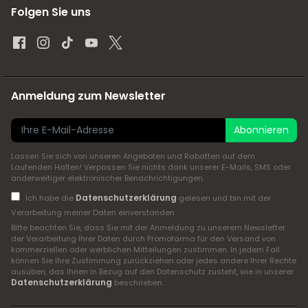
Folgen Sie uns
Anmeldung zum Newsletter
Abonnieren
Lassen Sie sich von unseren Angeboten und Rabatten auf dem
Laufenden Halten! Verpassen Sie nichts dank unserer E-Mails, SMS oder
anderweitiger elektronischer Benachrichtigungen.
Datenschutzerklärung
Ich habe die
gelesen und bin mit der
Verarbeitung meiner Daten einverstanden
Bitte beachten Sie, dass Sie mit der Anmeldung zu unserem Newsletter
der Verarbeitung Ihrer Daten durch Promofarma für den Versand von
kommerziellen oder werblichen Mitteilungen zustimmen. In jedem Fall
können Sie Ihre Zustimmung zurückziehen oder jedes andere Ihrer Rechte
ausüben, das Ihnen in Bezug auf den Datenschutz zusteht, wie in unserer
Datenschutzerklärung
beschrieben.