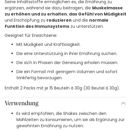
Seine Inhaltsstoffe ermöglichen es, die Ernährung zu
ergänzen, während sie dazu beitragen, die
Muskelmasse
zu erhöhen und zu erhalten
,
das Gefühl von Müdigkeit
und Erschöpfung zu
reduzieren
und die
normale
Funktion des Immunsystems
zu unterstützen.
Geeignet für Erwachsene:
Mit Müdigkeit und Kraftlosigkeit.
Die eine Unterstützung in ihrer Ernährung suchen.
Die sich in Phasen der Genesung erholen müssen.
Die ein Format mit geringem Volumen und sofort
trinkfertig bevorzugen.
Enthält 2 Packs mit je 15 Beuteln à 30g (30 Beutel à 30g).
Verwendung
Es wird empfohlen, die Shakes zwischen den
Mahlzeiten zu konsumieren, um sie als Ergänzung zur
gewohnten Ernährung zu nutzen.