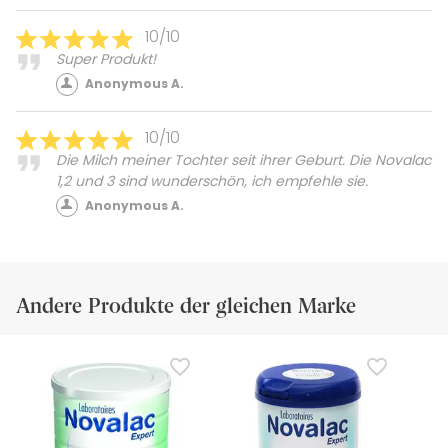
10/10
Super Produkt!
Anonymous A.
10/10
Die Milch meiner Tochter seit ihrer Geburt. Die Novalac
1,2 und 3 sind wunderschön, ich empfehle sie.
Anonymous A.
Andere Produkte der gleichen Marke