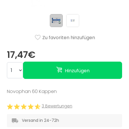
Zu favoriten hinzufügen
17,47€
Hinzufügen
Novophan 60 Kappen
3 Bewertungen
Versand in 24-72h