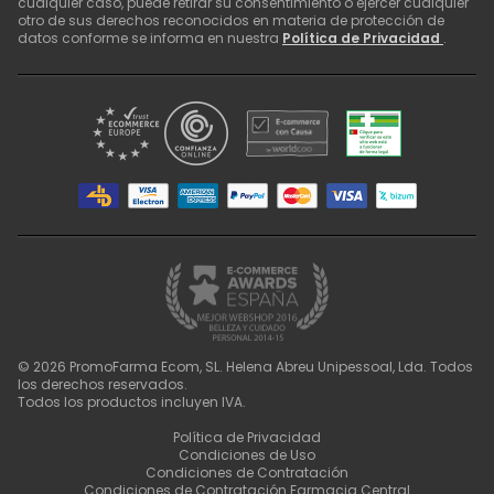
cualquier caso, puede retirar su consentimiento o ejercer cualquier
otro de sus derechos reconocidos en materia de protección de
datos conforme se informa en nuestra
Política de Privacidad
.
©
2026
PromoFarma Ecom, SL. Helena Abreu Unipessoal, Lda. Todos
los derechos reservados.
Todos los productos incluyen IVA.
Política de Privacidad
Condiciones de Uso
Condiciones de Contratación
Condiciones de Contratación Farmacia Central