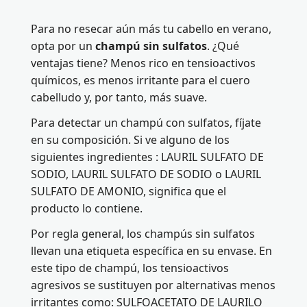
Para no resecar aún más tu cabello en verano,
opta por un
champú sin sulfatos
. ¿Qué
ventajas tiene? Menos rico en tensioactivos
químicos, es menos irritante para el cuero
cabelludo y, por tanto, más suave.
Para detectar un champú con sulfatos, fíjate
en su composición. Si ve alguno de los
siguientes ingredientes : LAURIL SULFATO DE
SODIO, LAURIL SULFATO DE SODIO o LAURIL
SULFATO DE AMONIO, significa que el
producto lo contiene.
Por regla general, los champús sin sulfatos
llevan una etiqueta específica en su envase. En
este tipo de champú, los tensioactivos
agresivos se sustituyen por alternativas menos
irritantes como: SULFOACETATO DE LAURILO