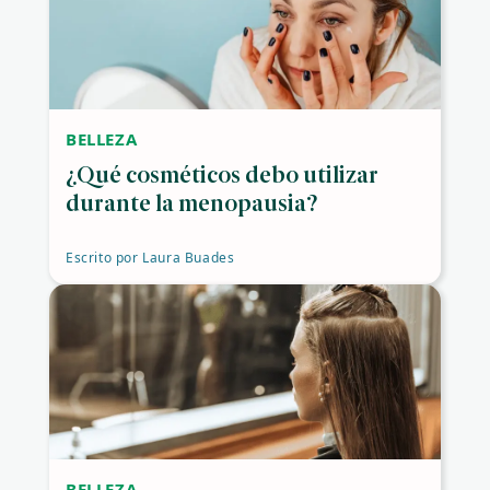
BELLEZA
¿Qué cosméticos debo utilizar
durante la menopausia?
Escrito por
Laura Buades
BELLEZA