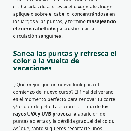
cucharadas de aceites aceite vegetales luego
aplíquelo sobre el cabello, concentrándose en
los largos y las puntas, y termine
masajeando
el cuero cabelludo
para estimular la
circulación sanguínea.
Sanea las puntas y refresca el
color a la vuelta de
vacaciones
¿Qué mejor que un nuevo look para el
comienzo del nuevo curso? El final del verano
es el momento perfecto para renovar tu corte
y/o color de pelo. La acción continua de
los
rayos UVA y UVB provoca la
aparición de
puntas abiertas y la pérdida gradual del color.
Así que, tanto si quieres recortarte unos