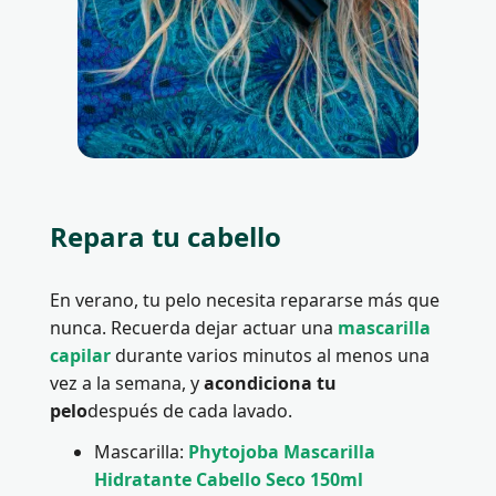
Repara tu cabello
En verano, tu pelo necesita repararse más que
nunca. Recuerda dejar actuar una
mascarilla
capilar
durante varios minutos al menos una
vez a la semana, y
acondiciona tu
pelo
después de cada lavado.
Mascarilla:
Phytojoba Mascarilla
Hidratante Cabello Seco 150ml