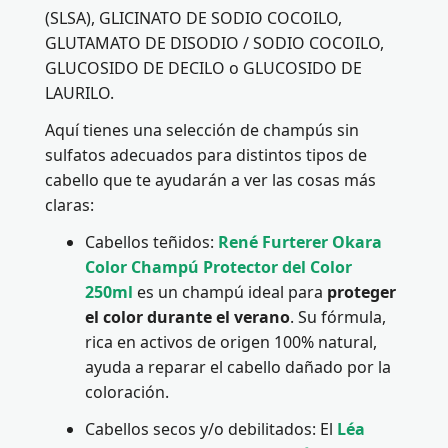
(SLSA), GLICINATO DE SODIO COCOILO,
GLUTAMATO DE DISODIO / SODIO COCOILO,
GLUCOSIDO DE DECILO o GLUCOSIDO DE
LAURILO.
Aquí tienes una selección de champús sin
sulfatos adecuados para distintos tipos de
cabello que te ayudarán a ver las cosas más
claras:
Cabellos teñidos:
René Furterer Okara
Color Champú Protector del Color
250ml
es un champú ideal para
proteger
el color durante el verano
. Su fórmula,
rica en activos de origen 100% natural,
ayuda a reparar el cabello dañado por la
coloración.
Cabellos secos y/o debilitados: El
Léa