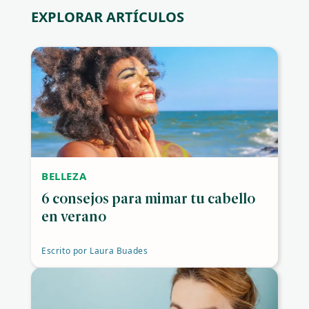
EXPLORAR ARTÍCULOS
BELLEZA
6 consejos para mimar tu cabello
en verano
Escrito por
Laura Buades