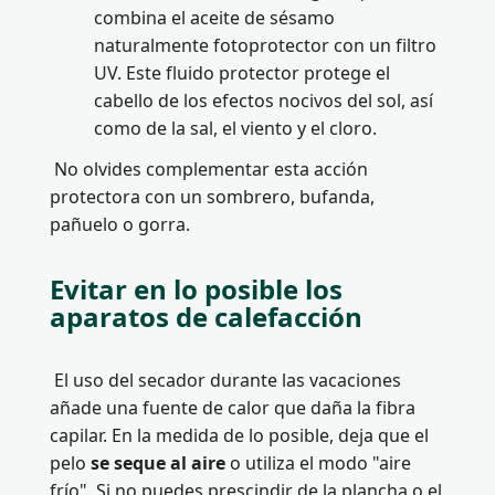
combina el aceite de sésamo
naturalmente fotoprotector con un filtro
UV. Este fluido protector protege el
cabello de los efectos nocivos del sol, así
como de la sal, el viento y el cloro.
No olvides complementar esta acción
protectora con un sombrero, bufanda,
pañuelo o gorra.
Evitar en lo posible los
aparatos de calefacción
El uso del secador durante las vacaciones
añade una fuente de calor que daña la fibra
capilar. En la medida de lo posible, deja que el
pelo
se seque al aire
o utiliza el modo "aire
frío". Si no puedes prescindir de la plancha o el