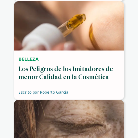
BELLEZA
Los Peligros de los Imitadores de
menor Calidad en la Cosmética
Escrito por
Roberto García