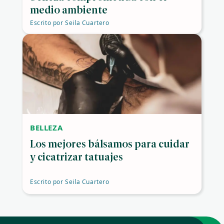
medio ambiente
Escrito por
Seila Cuartero
BELLEZA
Los mejores bálsamos para cuidar
y cicatrizar tatuajes
Escrito por
Seila Cuartero