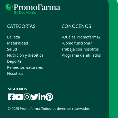
CATEGORIAS
CONÓCENOS
Belleza
¿Qué es Promofarma?
Maternidad
¿Cómo funciona?
Salud
Trabaja con nosotros
Nutrición y dietética
Programa de afiliados
Deporte
Remedios naturales
Nosotros
SÍGUENOS
© 2025 Promofarma. Todos los derechos reservados.