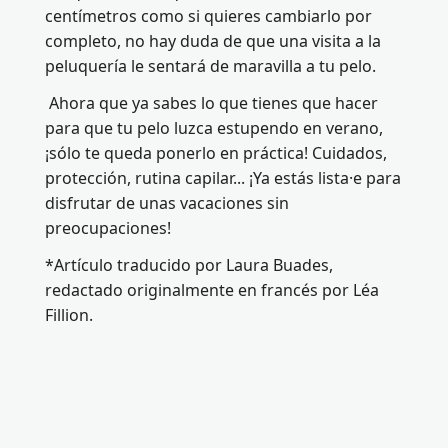
centímetros como si quieres cambiarlo por
completo, no hay duda de que una visita a la
peluquería le sentará de maravilla a tu pelo.
Ahora que ya sabes lo que tienes que hacer
para que tu pelo luzca estupendo en verano,
¡sólo te queda ponerlo en práctica! Cuidados,
protección, rutina capilar... ¡Ya estás lista⸱e para
disfrutar de unas vacaciones sin
preocupaciones!
*Artículo traducido por Laura Buades,
redactado originalmente en francés por Léa
Fillion.