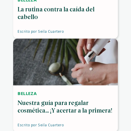
La rutina contra la caída del
cabello
Escrito por
Seila Cuartero
BELLEZA
Nuestra guía para regalar
cosmética... ¡Y acertar a la primera!
Escrito por
Seila Cuartero