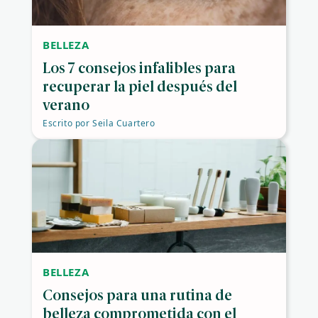
BELLEZA
Los 7 consejos infalibles para
recuperar la piel después del
verano
Escrito por
Seila Cuartero
BELLEZA
Consejos para una rutina de
belleza comprometida con el