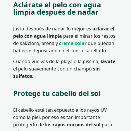
Aclárate el pelo con agua
limpia después de nadar
Justo después de nadar, lo mejor es
aclarar el
pelo con agua limpia
para eliminar los restos
de sal/cloro, arena y
crema solar
que puedan
haberse depositado en el cuero cabelludo.
Cuando vuelvas de la playa o la piscina,
lávate
el pelo suavemente con un champú
sin
sulfatos.
Protege tu cabello del sol
El cabello está tan expuesto a los rayos UV
como la piel, por eso es tan importante
protegerlo de los
rayos nocivos del sol
para