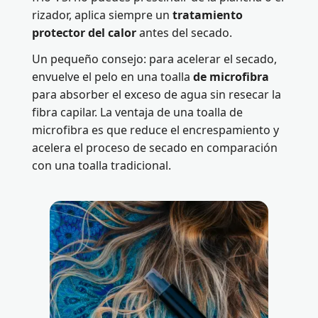
rizador, aplica siempre un
tratamiento
protector del calor
antes del secado.
Un pequeño consejo: para acelerar el secado,
envuelve el pelo en una toalla
de microfibra
para absorber el exceso de agua sin resecar la
fibra capilar. La ventaja de una toalla de
microfibra es que reduce el encrespamiento y
acelera el proceso de secado en comparación
con una toalla tradicional.