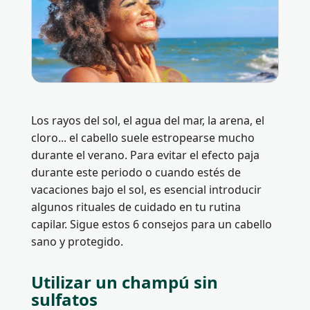
Los rayos del sol, el agua del mar, la arena, el
cloro... el cabello suele estropearse mucho
durante el verano. Para evitar el efecto paja
durante este periodo o cuando estés de
vacaciones bajo el sol, es esencial introducir
algunos rituales de cuidado en tu rutina
capilar. Sigue estos 6 consejos para un cabello
sano y protegido.
Utilizar un champú sin
sulfatos