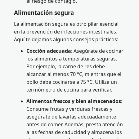
el riesgo de contagio.
Alimentación segura
La alimentación segura es otro pilar esencial
en la prevención de infecciones intestinales.
Aquí te dejamos algunos consejos prácticos:
Cocción adecuada
: Asegúrate de cocinar
los alimentos a temperaturas seguras.
Por ejemplo, la carne de res debe
alcanzar al menos 70 °C, mientras que el
pollo debe cocinarse a 75 °C. Utiliza un
termómetro de cocina para verificar.
Alimentos frescos y bien almacenados
:
Consume frutas y verduras frescas y
asegúrate de lavarlas adecuadamente
antes de comer. Además, presta atención
a las fechas de caducidad y almacena los