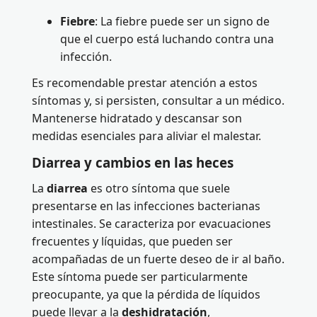
Fiebre
: La fiebre puede ser un signo de
que el cuerpo está luchando contra una
infección.
Es recomendable prestar atención a estos
síntomas y, si persisten, consultar a un médico.
Mantenerse hidratado y descansar son
medidas esenciales para aliviar el malestar.
Diarrea y cambios en las heces
La
diarrea
es otro síntoma que suele
presentarse en las infecciones bacterianas
intestinales. Se caracteriza por evacuaciones
frecuentes y líquidas, que pueden ser
acompañadas de un fuerte deseo de ir al baño.
Este síntoma puede ser particularmente
preocupante, ya que la pérdida de líquidos
puede llevar a la
deshidratación
,