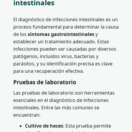
intestinales
El diagnóstico de infecciones intestinales es un
proceso fundamental para determinar la causa
de los
síntomas gastrointestinales
y
establecer un tratamiento adecuado. Estas
infecciones pueden ser causadas por diversos
patógenos, incluidos virus, bacterias y
parásitos, y su identificación precisa es clave
para una recuperación efectiva.
Pruebas de laboratorio
Las pruebas de laboratorio son herramientas
esenciales en el diagnóstico de infecciones
intestinales. Entre las más comunes se
encuentran:
Cultivo de heces
: Esta prueba permite