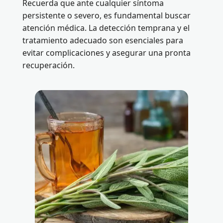
Recuerda que ante cualquier síntoma
persistente o severo, es fundamental buscar
atención médica. La detección temprana y el
tratamiento adecuado son esenciales para
evitar complicaciones y asegurar una pronta
recuperación.