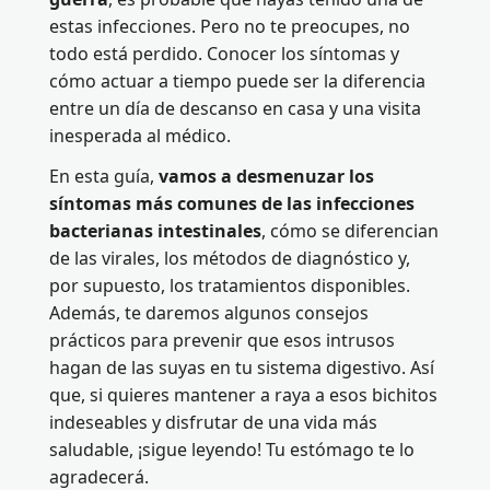
estas infecciones. Pero no te preocupes, no
todo está perdido. Conocer los síntomas y
cómo actuar a tiempo puede ser la diferencia
entre un día de descanso en casa y una visita
inesperada al médico.
En esta guía,
vamos a desmenuzar los
síntomas más comunes de las infecciones
bacterianas intestinales
, cómo se diferencian
de las virales, los métodos de diagnóstico y,
por supuesto, los tratamientos disponibles.
Además, te daremos algunos consejos
prácticos para prevenir que esos intrusos
hagan de las suyas en tu sistema digestivo. Así
que, si quieres mantener a raya a esos bichitos
indeseables y disfrutar de una vida más
saludable, ¡sigue leyendo! Tu estómago te lo
agradecerá.