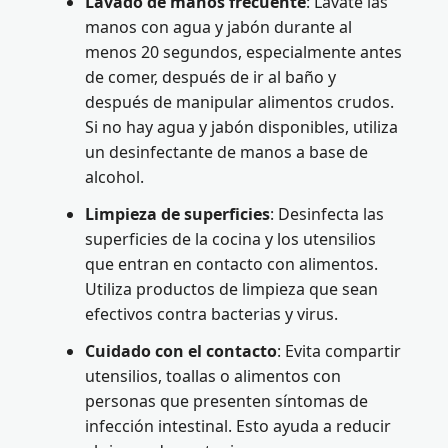
Lavado de manos frecuente
: Lávate las
manos con agua y jabón durante al
menos 20 segundos, especialmente antes
de comer, después de ir al baño y
después de manipular alimentos crudos.
Si no hay agua y jabón disponibles, utiliza
un desinfectante de manos a base de
alcohol.
Limpieza de superficies
: Desinfecta las
superficies de la cocina y los utensilios
que entran en contacto con alimentos.
Utiliza productos de limpieza que sean
efectivos contra bacterias y virus.
Cuidado con el contacto
: Evita compartir
utensilios, toallas o alimentos con
personas que presenten síntomas de
infección intestinal. Esto ayuda a reducir