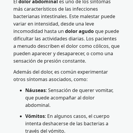
El
dolor abdominal
es uno de los síntomas
más característicos de las infecciones
bacterianas intestinales. Este malestar puede
variar en intensidad, desde una leve
incomodidad hasta un
dolor agudo
que puede
dificultar las actividades diarias. Los pacientes
a menudo describen el dolor como cólicos, que
pueden aparecer y desaparecer, o como una
sensación de presión constante.
Además del dolor, es común experimentar
otros síntomas asociados, como:
Náuseas
: Sensación de querer vomitar,
que puede acompañar al dolor
abdominal.
Vómitos
: En algunos casos, el cuerpo
intenta deshacerse de las bacterias a
través del vómito.