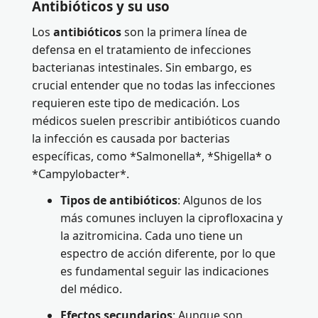
Antibióticos y su uso
Los
antibióticos
son la primera línea de
defensa en el tratamiento de infecciones
bacterianas intestinales. Sin embargo, es
crucial entender que no todas las infecciones
requieren este tipo de medicación. Los
médicos suelen prescribir antibióticos cuando
la infección es causada por bacterias
específicas, como *Salmonella*, *Shigella* o
*Campylobacter*.
Tipos de antibióticos
: Algunos de los
más comunes incluyen la ciprofloxacina y
la azitromicina. Cada uno tiene un
espectro de acción diferente, por lo que
es fundamental seguir las indicaciones
del médico.
Efectos secundarios
: Aunque son