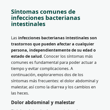
Síntomas comunes de
infecciones bacterianas
intestinales
Las
infecciones bacterianas intestinales son
trastornos que pueden afectar a cualquier
persona, independientemente de su edad o
estado de salud
. Conocer los síntomas más
comunes es fundamental para poder actuar a
tiempo y evitar complicaciones. A
continuación, exploraremos dos de los
síntomas más frecuentes: el dolor abdominal y
malestar, así como la diarrea y los cambios en
las heces.
Dolor abdominal y malestar