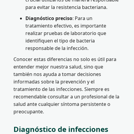
para evitar la resistencia bacteriana.
Diagnóstico preciso
: Para un
tratamiento efectivo, es importante
realizar pruebas de laboratorio que
identifiquen el tipo de bacteria
responsable de la infección.
Conocer estas diferencias no solo es útil para
entender mejor nuestra salud, sino que
también nos ayuda a tomar decisiones
informadas sobre la prevención y el
tratamiento de las infecciones. Siempre es
recomendable consultar a un profesional de la
salud ante cualquier síntoma persistente o
preocupante.
Diagnóstico de infecciones