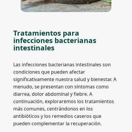
Tratamientos para
infecciones bacterianas
intestinales
Las infecciones bacterianas intestinales son
condiciones que pueden afectar
significativamente nuestra salud y bienestar. A
menudo, se presentan con síntomas como
diarrea, dolor abdominal y fiebre. A
continuación, exploraremos los tratamientos
más comunes, centrándonos en los
antibióticos y los remedios caseros que
pueden complementar la recuperación.