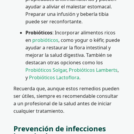
ayudar a aliviar el malestar estomacal.
Preparar una infusión y beberla tibia
puede ser reconfortante.
Probióticos
: Incorporar alimentos ricos
en
probióticos
, como yogur o kéfir, puede
ayudar a restaurar la flora intestinal y
mejorar la salud digestiva. También se
destacan otras opciones como los
Probióticos Solgar
,
Probióticos Lamberts
,
y
Probióticos Lactoflora
.
Recuerda que, aunque estos remedios pueden
ser útiles, siempre es recomendable consultar
a un profesional de la salud antes de iniciar
cualquier tratamiento.
Prevención de infecciones