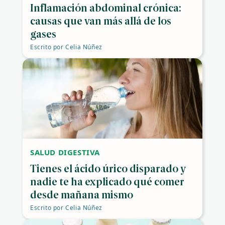
Inflamación abdominal crónica:
causas que van más allá de los
gases
Escrito por
Celia Núñez
SALUD DIGESTIVA
Tienes el ácido úrico disparado y
nadie te ha explicado qué comer
desde mañana mismo
Escrito por
Celia Núñez