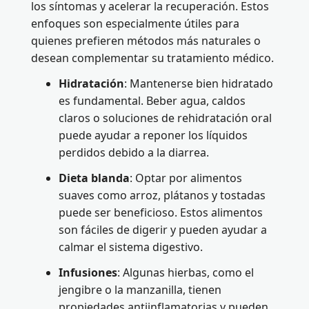
los síntomas y acelerar la recuperación. Estos
enfoques son especialmente útiles para
quienes prefieren métodos más naturales o
desean complementar su tratamiento médico.
Hidratación
: Mantenerse bien hidratado
es fundamental. Beber agua, caldos
claros o soluciones de rehidratación oral
puede ayudar a reponer los líquidos
perdidos debido a la diarrea.
Dieta blanda
: Optar por alimentos
suaves como arroz, plátanos y tostadas
puede ser beneficioso. Estos alimentos
son fáciles de digerir y pueden ayudar a
calmar el sistema digestivo.
Infusiones
: Algunas hierbas, como el
jengibre o la manzanilla, tienen
propiedades antiinflamatorias y pueden