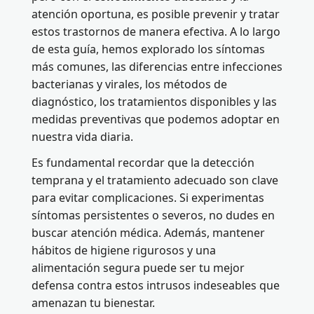
atención oportuna, es posible prevenir y tratar
estos trastornos de manera efectiva. A lo largo
de esta guía, hemos explorado los síntomas
más comunes, las diferencias entre infecciones
bacterianas y virales, los métodos de
diagnóstico, los tratamientos disponibles y las
medidas preventivas que podemos adoptar en
nuestra vida diaria.
Es fundamental recordar que la detección
temprana y el tratamiento adecuado son clave
para evitar complicaciones. Si experimentas
síntomas persistentes o severos, no dudes en
buscar atención médica. Además, mantener
hábitos de higiene rigurosos y una
alimentación segura puede ser tu mejor
defensa contra estos intrusos indeseables que
amenazan tu bienestar.