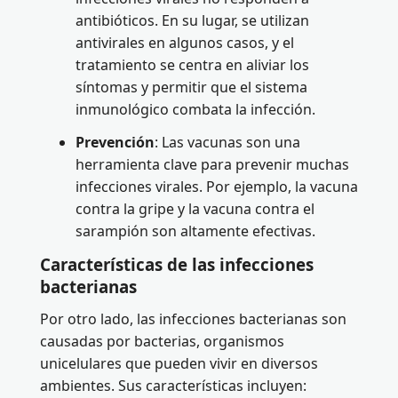
antibióticos. En su lugar, se utilizan
antivirales en algunos casos, y el
tratamiento se centra en aliviar los
síntomas y permitir que el sistema
inmunológico combata la infección.
Prevención
: Las vacunas son una
herramienta clave para prevenir muchas
infecciones virales. Por ejemplo, la vacuna
contra la gripe y la vacuna contra el
sarampión son altamente efectivas.
Características de las infecciones
bacterianas
Por otro lado, las infecciones bacterianas son
causadas por bacterias, organismos
unicelulares que pueden vivir en diversos
ambientes. Sus características incluyen: