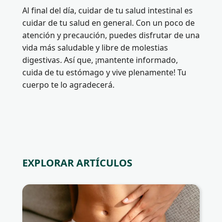
Al final del día, cuidar de tu salud intestinal es
cuidar de tu salud en general. Con un poco de
atención y precaución, puedes disfrutar de una
vida más saludable y libre de molestias
digestivas. Así que, ¡mantente informado,
cuida de tu estómago y vive plenamente! Tu
cuerpo te lo agradecerá.
EXPLORAR ARTÍCULOS