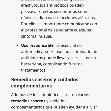
efectivos, los antibióticos pueden
provocar efectos secundarios como
náuseas, diarrea o reacciones alérgicas.
Por ello, es importante comunicarse con
el profesional de salud ante cualquier
síntoma inusual.
Uso responsable
: Es esencial no
automedicarse. El uso indiscriminado de
antibióticos puede llevar a la resistencia
bacteriana, complicando futuros
tratamientos.
Remedios caseros y cuidados
complementarios
Además de los antibióticos, existen varios
remedios caseros
y cuidados
complementarios que pueden ayudar a aliviar