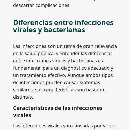
descartar complicaciones.
Diferencias entre infecciones
virales y bacterianas
Las infecciones son un tema de gran relevancia
en la salud pública, y entender las diferencias
entre infecciones virales y bacterianas es
fundamental para un diagnóstico adecuado y
un tratamiento efectivo. Aunque ambos tipos
de infecciones pueden causar síntomas
similares, sus características son bastante
distintas.
Características de las infecciones
virales
Las infecciones virales son causadas por virus,