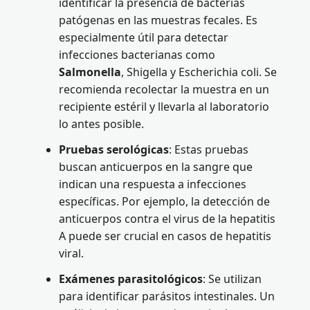
identificar la presencia de bacterias
patógenas en las muestras fecales. Es
especialmente útil para detectar
infecciones bacterianas como
Salmonella
, Shigella y Escherichia coli. Se
recomienda recolectar la muestra en un
recipiente estéril y llevarla al laboratorio
lo antes posible.
Pruebas serológicas
: Estas pruebas
buscan anticuerpos en la sangre que
indican una respuesta a infecciones
específicas. Por ejemplo, la detección de
anticuerpos contra el virus de la hepatitis
A puede ser crucial en casos de hepatitis
viral.
Exámenes parasitológicos
: Se utilizan
para identificar parásitos intestinales. Un