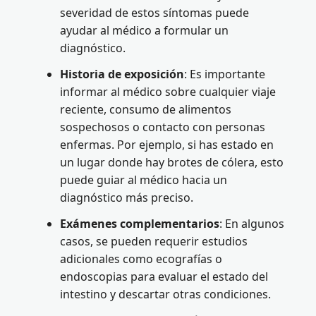
severidad de estos síntomas puede
ayudar al médico a formular un
diagnóstico.
Historia de exposición
: Es importante
informar al médico sobre cualquier viaje
reciente, consumo de alimentos
sospechosos o contacto con personas
enfermas. Por ejemplo, si has estado en
un lugar donde hay brotes de cólera, esto
puede guiar al médico hacia un
diagnóstico más preciso.
Exámenes complementarios
: En algunos
casos, se pueden requerir estudios
adicionales como ecografías o
endoscopias para evaluar el estado del
intestino y descartar otras condiciones.