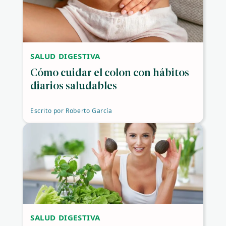
SALUD DIGESTIVA
Cómo cuidar el colon con hábitos
diarios saludables
Escrito por
Roberto García
SALUD DIGESTIVA