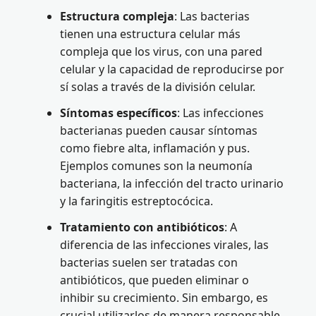
Estructura compleja
: Las bacterias
tienen una estructura celular más
compleja que los virus, con una pared
celular y la capacidad de reproducirse por
sí solas a través de la división celular.
Síntomas específicos
: Las infecciones
bacterianas pueden causar síntomas
como fiebre alta, inflamación y pus.
Ejemplos comunes son la neumonía
bacteriana, la infección del tracto urinario
y la faringitis estreptocócica.
Tratamiento con antibióticos
: A
diferencia de las infecciones virales, las
bacterias suelen ser tratadas con
antibióticos, que pueden eliminar o
inhibir su crecimiento. Sin embargo, es
crucial utilizarlos de manera responsable