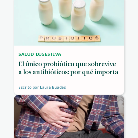
SALUD DIGESTIVA
El único probiótico que sobrevive
a los antibióticos: por qué importa
Escrito por
Laura Buades