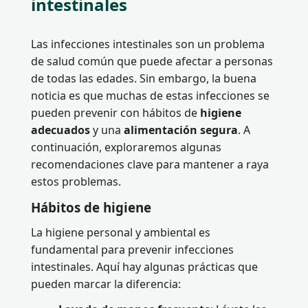
intestinales
Las infecciones intestinales son un problema
de salud común que puede afectar a personas
de todas las edades. Sin embargo, la buena
noticia es que muchas de estas infecciones se
pueden prevenir con hábitos de
higiene
adecuados
y una
alimentación segura
. A
continuación, exploraremos algunas
recomendaciones clave para mantener a raya
estos problemas.
Hábitos de higiene
La higiene personal y ambiental es
fundamental para prevenir infecciones
intestinales. Aquí hay algunas prácticas que
pueden marcar la diferencia: