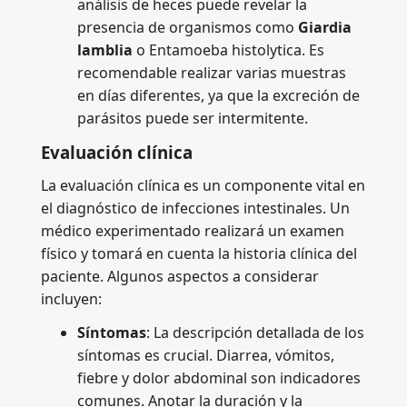
análisis de heces puede revelar la
presencia de organismos como
Giardia
lamblia
o Entamoeba histolytica. Es
recomendable realizar varias muestras
en días diferentes, ya que la excreción de
parásitos puede ser intermitente.
Evaluación clínica
La evaluación clínica es un componente vital en
el diagnóstico de infecciones intestinales. Un
médico experimentado realizará un examen
físico y tomará en cuenta la historia clínica del
paciente. Algunos aspectos a considerar
incluyen:
Síntomas
: La descripción detallada de los
síntomas es crucial. Diarrea, vómitos,
fiebre y dolor abdominal son indicadores
comunes. Anotar la duración y la