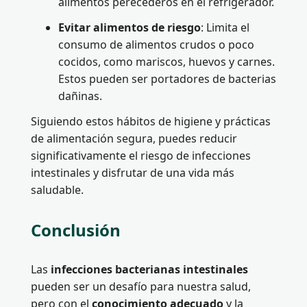
alimentos perecederos en el refrigerador.
Evitar alimentos de riesgo
: Limita el
consumo de alimentos crudos o poco
cocidos, como mariscos, huevos y carnes.
Estos pueden ser portadores de bacterias
dañinas.
Siguiendo estos hábitos de higiene y prácticas
de alimentación segura, puedes reducir
significativamente el riesgo de infecciones
intestinales y disfrutar de una vida más
saludable.
Conclusión
Las
infecciones bacterianas intestinales
pueden ser un desafío para nuestra salud,
pero con el
conocimiento adecuado
y la