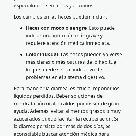
especialmente en niños y ancianos.
Los cambios en las heces pueden incluir:
Heces con moco o sangre
: Esto puede
indicar una infección más grave y
requiere atención médica inmediata.
Color inusual
: Las heces pueden volverse
más claras o más oscuras de lo habitual,
lo que puede ser un indicativo de
problemas en el sistema digestivo.
Para manejar la diarrea, es crucial reponer los
líquidos perdidos. Beber soluciones de
rehidratación oral o caldos puede ser de gran
ayuda. Además, evitar alimentos grasos o muy
azucarados puede facilitar la recuperación. Si
la diarrea persiste por más de dos días, es
aconsejable buscar atención médica para