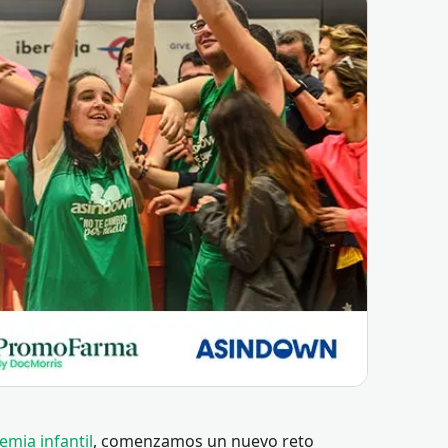
cemia infantil
, comenzamos un nuevo reto