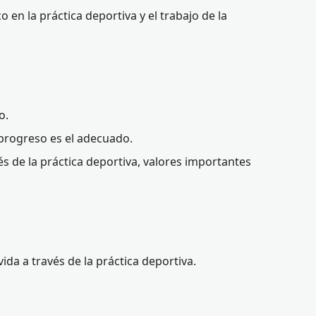
o en la práctica deportiva y el trabajo de la
o.
progreso es el adecuado.
vés de la práctica deportiva, valores importantes
ida a través de la práctica deportiva.