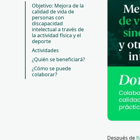
Objetivo: Mejora de la
calidad de vida de
personas con
discapacidad
intelectual a través de
la actividad física y el
deporte
Actividades
¿Quién se beneficiará?
¿Cómo se puede
colaborar?
Después de
f