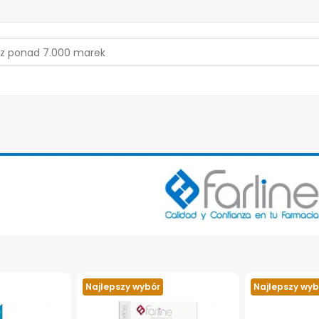
Najlepszy wybór
Najlepszy wyb