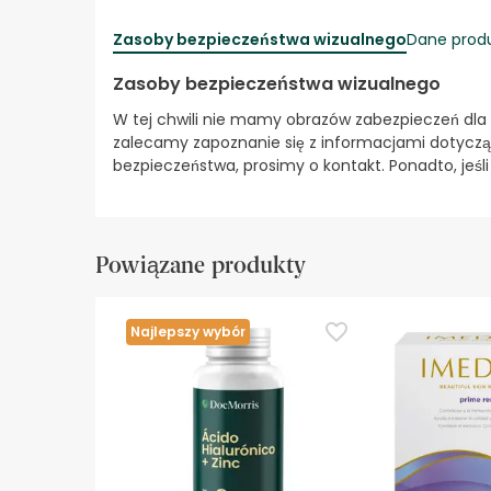
Zasoby bezpieczeństwa wizualnego
Dane prod
Zasoby bezpieczeństwa wizualnego
W tej chwili nie mamy obrazów zabezpieczeń dla
zalecamy zapoznanie się z informacjami dotyczą
bezpieczeństwa, prosimy o kontakt. Ponadto, jeśl
Powiązane produkty
Najlepszy wybór