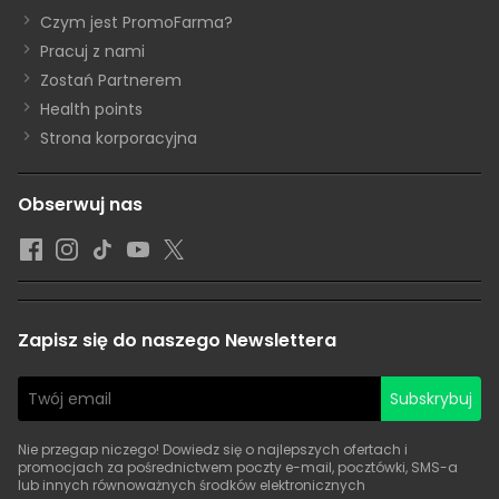
Czym jest PromoFarma?
Pracuj z nami
Zostań Partnerem
Health points
Strona korporacyjna
Obserwuj nas
Zapisz się do naszego Newslettera
Subskrybuj
Nie przegap niczego! Dowiedz się o najlepszych ofertach i
promocjach za pośrednictwem poczty e-mail, pocztówki, SMS-a
lub innych równoważnych środków elektronicznych