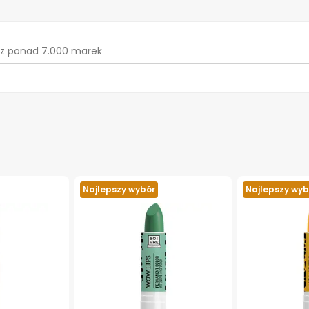
Najlepszy wybór
Najlepszy wyb