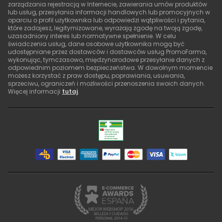
zarządzania rejestracją w Internecie, zawierania umów produktów
lub usług, przesyłania informacji handlowych lub promocyjnych w
oparciu o profil użytkownika lub odpowiedzi wątpliwości i pytania,
które zadajesz, legitymizowane, wyrażają zgodę na twoją zgodę,
uzasadniony interes lub normatywne spełnienie. W celu
świadczenia usług, dane osobowe użytkownika mogą być
udostępniane przez dostawców i dostawców usług PromoFarma,
wykonując, tymczasowo, międzynarodowe przesyłanie danych z
odpowiednim poziomem bezpieczeństwa. W dowolnym momencie
możesz korzystać z praw dostępu, poprawiania, usuwania,
sprzeciwu, ograniczeń i możliwości przenoszenia swoich danych.
Więcej informacji
tutaj
.