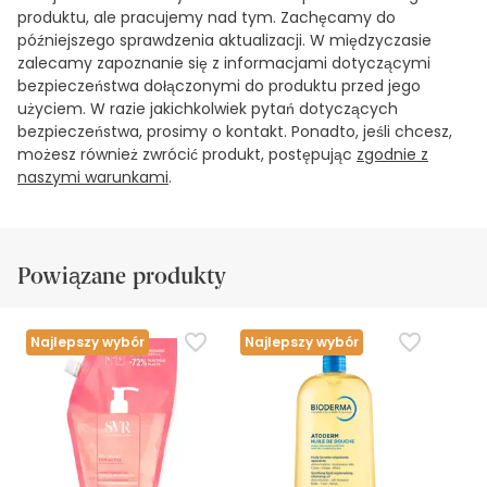
produktu, ale pracujemy nad tym. Zachęcamy do
późniejszego sprawdzenia aktualizacji. W międzyczasie
zalecamy zapoznanie się z informacjami dotyczącymi
bezpieczeństwa dołączonymi do produktu przed jego
użyciem. W razie jakichkolwiek pytań dotyczących
bezpieczeństwa, prosimy o kontakt. Ponadto, jeśli chcesz,
możesz również zwrócić produkt, postępując
zgodnie z
naszymi warunkami
.
Powiązane produkty
Najlepszy wybór
Najlepszy wybór