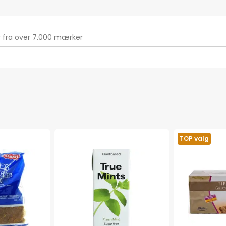
TOP valg