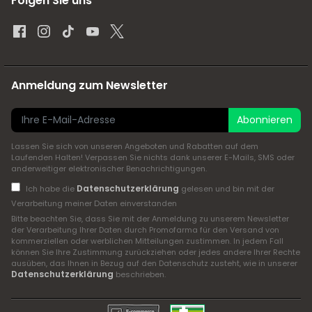
Folgen Sie uns
Anmeldung zum Newsletter
Abonnieren
Lassen Sie sich von unseren Angeboten und Rabatten auf dem
Laufenden Halten! Verpassen Sie nichts dank unserer E-Mails, SMS oder
anderweitiger elektronischer Benachrichtigungen.
Datenschutzerklärung
Ich habe die
gelesen und bin mit der
Verarbeitung meiner Daten einverstanden
Bitte beachten Sie, dass Sie mit der Anmeldung zu unserem Newsletter
der Verarbeitung Ihrer Daten durch Promofarma für den Versand von
kommerziellen oder werblichen Mitteilungen zustimmen. In jedem Fall
können Sie Ihre Zustimmung zurückziehen oder jedes andere Ihrer Rechte
ausüben, das Ihnen in Bezug auf den Datenschutz zusteht, wie in unserer
Datenschutzerklärung
beschrieben.