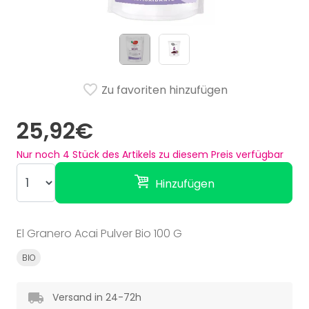
Zu favoriten hinzufügen
25,92€
Nur noch
4
Stück des Artikels zu diesem Preis verfügbar
Hinzufügen
El Granero Acai Pulver Bio 100 G
BIO
Versand in 24-72h