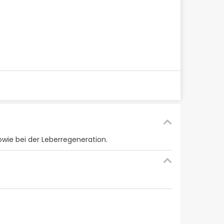
wie bei der Leberregeneration.