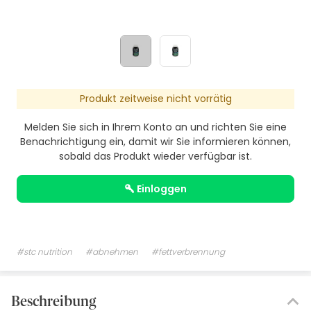
Produkt zeitweise nicht vorrätig
Melden Sie sich in Ihrem Konto an und richten Sie eine
Benachrichtigung ein, damit wir Sie informieren können,
sobald das Produkt wieder verfügbar ist.
einloggen
#stc nutrition
#abnehmen
#fettverbrennung
Beschreibung