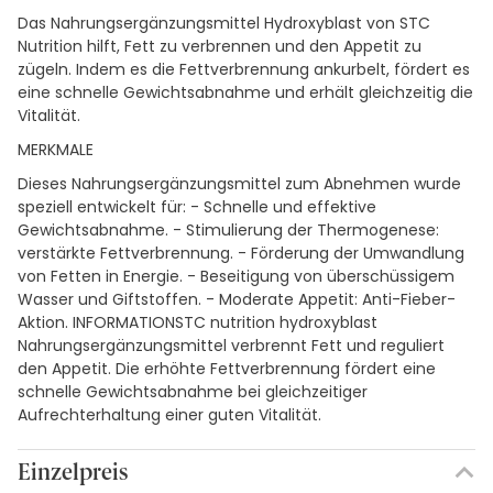
Das Nahrungsergänzungsmittel Hydroxyblast von STC
Nutrition hilft, Fett zu verbrennen und den Appetit zu
zügeln. Indem es die Fettverbrennung ankurbelt, fördert es
eine schnelle Gewichtsabnahme und erhält gleichzeitig die
Vitalität.
MERKMALE
Dieses Nahrungsergänzungsmittel zum Abnehmen wurde
speziell entwickelt für: - Schnelle und effektive
Gewichtsabnahme. - Stimulierung der Thermogenese:
verstärkte Fettverbrennung. - Förderung der Umwandlung
von Fetten in Energie. - Beseitigung von überschüssigem
Wasser und Giftstoffen. - Moderate Appetit: Anti-Fieber-
Aktion. INFORMATIONSTC nutrition hydroxyblast
Nahrungsergänzungsmittel verbrennt Fett und reguliert
den Appetit. Die erhöhte Fettverbrennung fördert eine
schnelle Gewichtsabnahme bei gleichzeitiger
Aufrechterhaltung einer guten Vitalität.
Einzelpreis