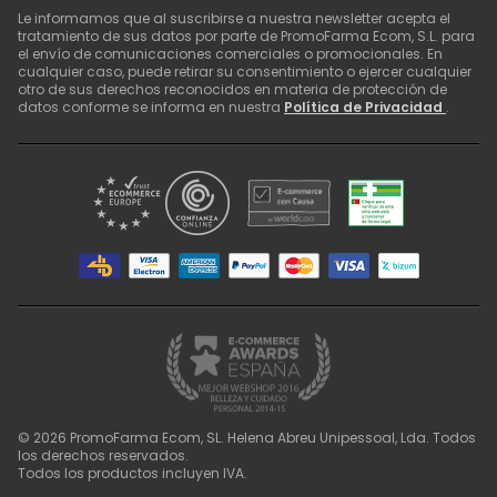
Le informamos que al suscribirse a nuestra newsletter acepta el
tratamiento de sus datos por parte de PromoFarma Ecom, S.L. para
el envío de comunicaciones comerciales o promocionales. En
cualquier caso, puede retirar su consentimiento o ejercer cualquier
otro de sus derechos reconocidos en materia de protección de
datos conforme se informa en nuestra
Política de Privacidad
.
©
2026
PromoFarma Ecom, SL. Helena Abreu Unipessoal, Lda. Todos
los derechos reservados.
Todos los productos incluyen IVA.