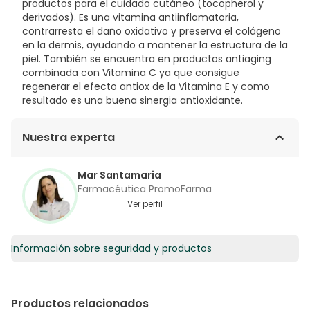
productos para el cuidado cutáneo (tocopherol y
derivados). Es una vitamina antiinflamatoria,
contrarresta el daño oxidativo y preserva el colágeno
en la dermis, ayudando a mantener la estructura de la
piel. También se encuentra en productos antiaging
combinada con Vitamina C ya que consigue
regenerar el efecto antiox de la Vitamina E y como
resultado es una buena sinergia antioxidante.
Nuestra experta
Mar Santamaria
Farmacéutica PromoFarma
Ver perfil
Información sobre seguridad y productos
Productos relacionados