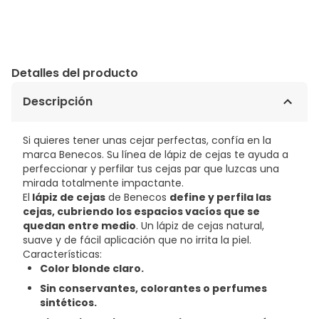
Detalles del producto
Descripción
Si quieres tener unas cejar perfectas, confía en la
marca Benecos. Su línea de lápiz de cejas te ayuda a
perfeccionar y perfilar tus cejas par que luzcas una
mirada totalmente impactante.
El
lápiz de cejas
de Benecos
define y perfila las
cejas, cubriendo los espacios vacíos que se
quedan entre medio
. Un lápiz de cejas natural,
suave y de fácil aplicación que no irrita la piel.
Características:
Color blonde claro.
Sin conservantes, colorantes o perfumes
sintéticos.