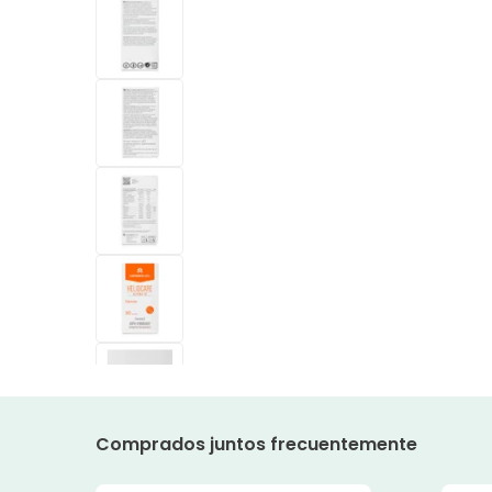
Comprados juntos frecuentemente