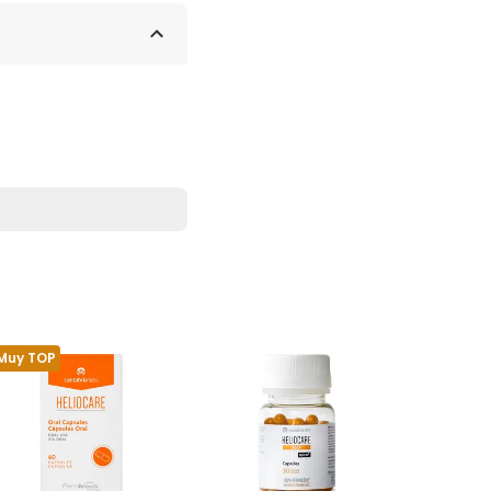
Muy TOP
Muy TOP