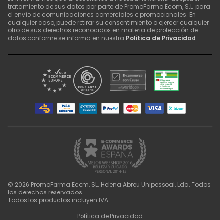
tratamiento de sus datos por parte de PromoFarma Ecom, S.L. para
el envío de comunicaciones comerciales o promocionales. En
cualquier caso, puede retirar su consentimiento o ejercer cualquier
otro de sus derechos reconocidos en materia de protección de
datos conforme se informa en nuestra
Política de Privacidad
.
©
2026
PromoFarma Ecom, SL. Helena Abreu Unipessoal, Lda. Todos
los derechos reservados.
Todos los productos incluyen IVA.
Política de Privacidad