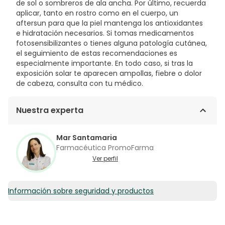
de sol o sombreros de ala ancha. Por último, recuerda
aplicar, tanto en rostro como en el cuerpo, un
aftersun para que la piel mantenga los antioxidantes
e hidratación necesarios. Si tomas medicamentos
fotosensibilizantes o tienes alguna patología cutánea,
el seguimiento de estas recomendaciones es
especialmente importante. En todo caso, si tras la
exposición solar te aparecen ampollas, fiebre o dolor
de cabeza, consulta con tu médico.
Nuestra experta
Mar Santamaria
Farmacéutica PromoFarma
Ver perfil
Información sobre seguridad y productos