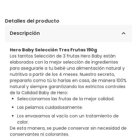
Detalles del producto
Descripción
Hero Baby Selección Tres Frutas 190g
Los tarritos Selección de 3 frutas Hero Baby están
elaborados con la mejor selección de ingredientes
para asegurarle a tu bebé una alimentación natural y
nutritiva a partir de los 4 meses. Nuestro secreto,
prepararlo como tú lo harías en casa, de manera 100%
natural y siempre garantizando los estrictos controles
de la Calidad Baby de Hero:
Seleccionamos las frutas de la mejor calidad.
Las pelamos cuidadosamente.
Los envasamos al vacío con un tratamiento de
calor.
De esta manera, se puede conservar sin necesidad de
conservantes ni colorantes.