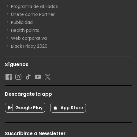
Programa de afiliados
Únete como Partner
Publicidad
Health points
Web corporativa
Black Friday 2026
Síguenos
Descárgate la app
Google Play
App Store
Suscribirse a Newsletter