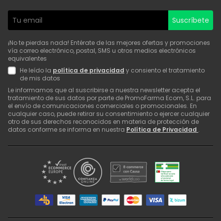
Suscríbete
¡No te pierdas nada! Entérate de las mejores ofertas y promociones
vía correo electrónico, postal, SMS u otros medios electrónicos
equivalentes
He leído la
política de privacidad
y consiento el tratamiento
de mis datos
Le informamos que al suscribirse a nuestra newsletter acepta el
tratamiento de sus datos por parte de PromoFarma Ecom, S.L. para
el envío de comunicaciones comerciales o promocionales. En
cualquier caso, puede retirar su consentimiento o ejercer cualquier
otro de sus derechos reconocidos en materia de protección de
datos conforme se informa en nuestra
Política de Privacidad
.