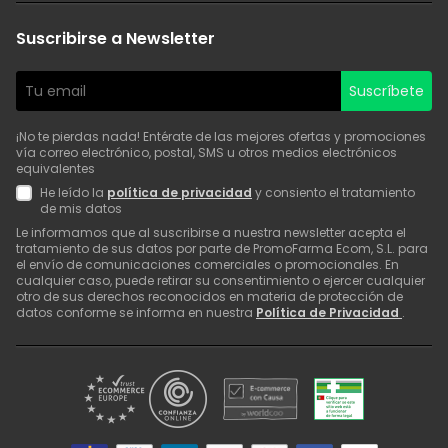
Suscribirse a Newsletter
Suscríbete
¡No te pierdas nada! Entérate de las mejores ofertas y promociones
vía correo electrónico, postal, SMS u otros medios electrónicos
equivalentes
He leído la
política de privacidad
y consiento el tratamiento
de mis datos
Le informamos que al suscribirse a nuestra newsletter acepta el
tratamiento de sus datos por parte de PromoFarma Ecom, S.L. para
el envío de comunicaciones comerciales o promocionales. En
cualquier caso, puede retirar su consentimiento o ejercer cualquier
otro de sus derechos reconocidos en materia de protección de
datos conforme se informa en nuestra
Política de Privacidad
.