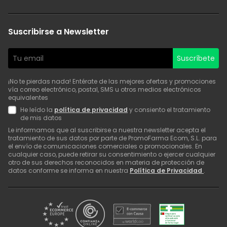
Suscribirse a Newsletter
Suscríbete
¡No te pierdas nada! Entérate de las mejores ofertas y promociones
vía correo electrónico, postal, SMS u otros medios electrónicos
equivalentes
He leído la
política de privacidad
y consiento el tratamiento
de mis datos
Le informamos que al suscribirse a nuestra newsletter acepta el
tratamiento de sus datos por parte de PromoFarma Ecom, S.L. para
el envío de comunicaciones comerciales o promocionales. En
cualquier caso, puede retirar su consentimiento o ejercer cualquier
otro de sus derechos reconocidos en materia de protección de
datos conforme se informa en nuestra
Política de Privacidad
.