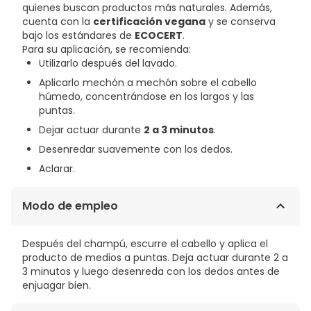
quienes buscan productos más naturales. Además,
cuenta con la
certificación vegana
y se conserva
bajo los estándares de
ECOCERT
.
Para su aplicación, se recomienda:
Utilizarlo después del lavado.
Aplicarlo mechón a mechón sobre el cabello
húmedo, concentrándose en los largos y las
puntas.
Dejar actuar durante
2 a 3 minutos
.
Desenredar suavemente con los dedos.
Aclarar.
Modo de empleo
Después del champú, escurre el cabello y aplica el
producto de medios a puntas. Deja actuar durante 2 a
3 minutos y luego desenreda con los dedos antes de
enjuagar bien.