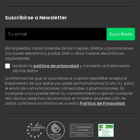
Suscribirse a Newsletter
Suscríbete
¡No te pierdas nada! Entérate de las mejores ofertas y promociones
vía correo electrónico, postal, SMS u otros medios electrónicos
equivalentes
He leído la
política de privacidad
y consiento el tratamiento
de mis datos
Le informamos que al suscribirse a nuestra newsletter acepta el
tratamiento de sus datos por parte de PromoFarma Ecom, S.L. para
el envío de comunicaciones comerciales o promocionales. En
cualquier caso, puede retirar su consentimiento o ejercer cualquier
otro de sus derechos reconocidos en materia de protección de
datos conforme se informa en nuestra
Política de Privacidad
.