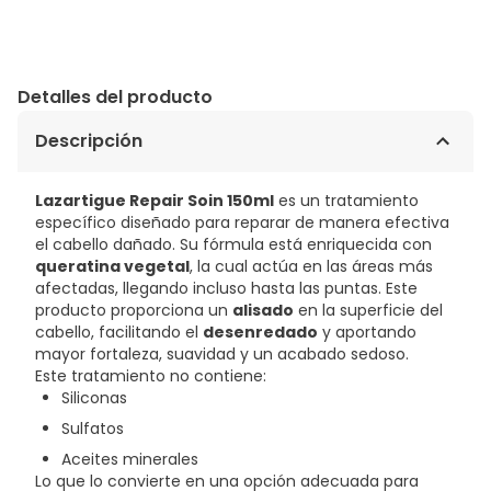
Detalles del producto
Descripción
Lazartigue Repair Soin 150ml
es un tratamiento
específico diseñado para reparar de manera efectiva
el cabello dañado. Su fórmula está enriquecida con
queratina vegetal
, la cual actúa en las áreas más
afectadas, llegando incluso hasta las puntas. Este
producto proporciona un
alisado
en la superficie del
cabello, facilitando el
desenredado
y aportando
mayor fortaleza, suavidad y un acabado sedoso.
Este tratamiento no contiene:
Siliconas
Sulfatos
Aceites minerales
Lo que lo convierte en una opción adecuada para