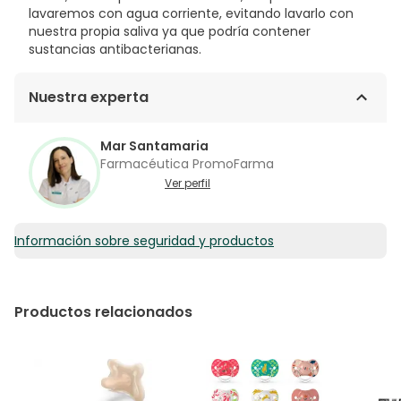
lavaremos con agua corriente, evitando lavarlo con
nuestra propia saliva ya que podría contener
sustancias antibacterianas.
Nuestra experta
Mar Santamaria
Farmacéutica PromoFarma
Ver perfil
Información sobre seguridad y productos
Productos relacionados