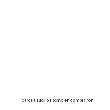
Otros usuarios también compraron