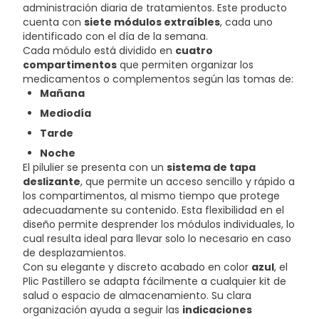
administración diaria de tratamientos. Este producto
cuenta con
siete módulos extraíbles
, cada uno
identificado con el día de la semana.
Cada módulo está dividido en
cuatro
compartimentos
que permiten organizar los
medicamentos o complementos según las tomas de:
Mañana
Mediodía
Tarde
Noche
El pilulier se presenta con un
sistema de tapa
deslizante
, que permite un acceso sencillo y rápido a
los compartimentos, al mismo tiempo que protege
adecuadamente su contenido. Esta flexibilidad en el
diseño permite desprender los módulos individuales, lo
cual resulta ideal para llevar solo lo necesario en caso
de desplazamientos.
Con su elegante y discreto acabado en color
azul
, el
Plic Pastillero se adapta fácilmente a cualquier kit de
salud o espacio de almacenamiento. Su clara
organización ayuda a seguir las
indicaciones