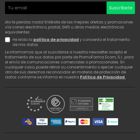
Suscríbete
¡No te pierdas nada! Entérate de las mejores ofertas y promociones
vía correo electrónico, postal, SMS u otros medios electrónicos
equivalentes
He leído la
política de privacidad
y consiento el tratamiento
de mis datos
Le informamos que al suscribirse a nuestra newsletter acepta el
tratamiento de sus datos por parte de PromoFarma Ecom, S.L. para
el envío de comunicaciones comerciales o promocionales. En
cualquier caso, puede retirar su consentimiento o ejercer cualquier
otro de sus derechos reconocidos en materia de protección de
datos conforme se informa en nuestra
Política de Privacidad
.