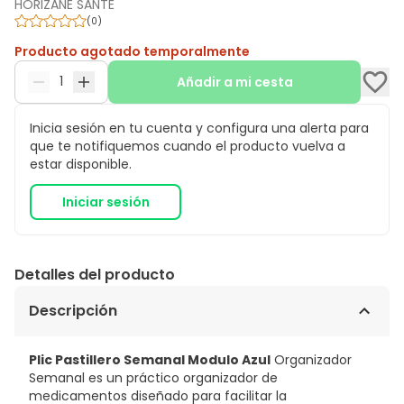
HORIZANE SANTE
(
0
)
Producto agotado temporalmente
Añadir a mi cesta
Inicia sesión en tu cuenta y configura una alerta para
que te notifiquemos cuando el producto vuelva a
estar disponible.
Iniciar sesión
Detalles del producto
Descripción
Plic Pastillero Semanal Modulo Azul
Organizador
Semanal es un práctico organizador de
medicamentos diseñado para facilitar la