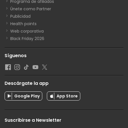
Programa de afiliados
Únete como Partner
Publicidad
Health points
Web corporativa
Black Friday 2026
Síguenos
Descárgate la app
Google Play
App Store
Suscribirse a Newsletter