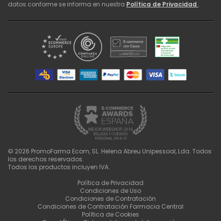
datos conforme se informa en nuestra
Política de Privacidad
.
©
2026
PromoFarma Ecom, SL. Helena Abreu Unipessoal, Lda. Todos
los derechos reservados.
Todos los productos incluyen IVA.
Política de Privacidad
Condiciones de Uso
Condiciones de Contratación
Condiciones de Contratación Farmacia Central
Política de Cookies