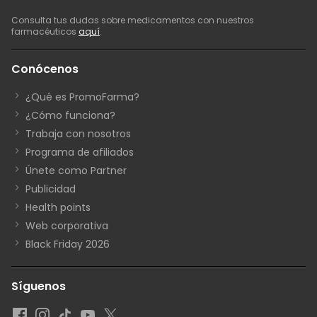
Consulta tus dudas sobre medicamentos con nuestros
farmacéuticos
aquí
.
Conócenos
¿Qué es PromoFarma?
¿Cómo funciona?
Trabaja con nosotros
Programa de afiliados
Únete como Partner
Publicidad
Health points
Web corporativa
Black Friday 2026
Síguenos