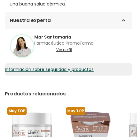
una buena salud dérmica.
Nuestra experta
Mar Santamaria
Farmacéutica PromoFarma
Ver perfil
Información sobre seguridad y productos
Productos relacionados
Muy TOP
Muy TOP