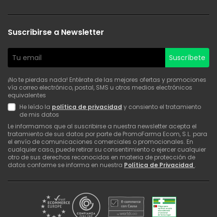
Suscribirse a Newsletter
Suscríbete
¡No te pierdas nada! Entérate de las mejores ofertas y promociones
vía correo electrónico, postal, SMS u otros medios electrónicos
equivalentes
He leído la
política de privacidad
y consiento el tratamiento
de mis datos
Le informamos que al suscribirse a nuestra newsletter acepta el
tratamiento de sus datos por parte de PromoFarma Ecom, S.L. para
el envío de comunicaciones comerciales o promocionales. En
cualquier caso, puede retirar su consentimiento o ejercer cualquier
otro de sus derechos reconocidos en materia de protección de
datos conforme se informa en nuestra
Política de Privacidad
.