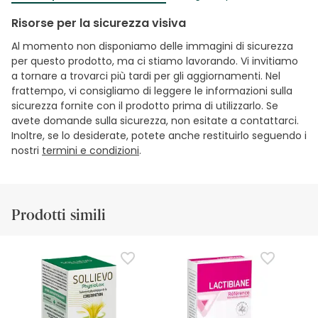
Risorse per la sicurezza visiva
Al momento non disponiamo delle immagini di sicurezza
per questo prodotto, ma ci stiamo lavorando. Vi invitiamo
a tornare a trovarci più tardi per gli aggiornamenti. Nel
frattempo, vi consigliamo di leggere le informazioni sulla
sicurezza fornite con il prodotto prima di utilizzarlo. Se
avete domande sulla sicurezza, non esitate a contattarci.
Inoltre, se lo desiderate, potete anche restituirlo seguendo i
nostri
termini e condizioni
.
Prodotti simili