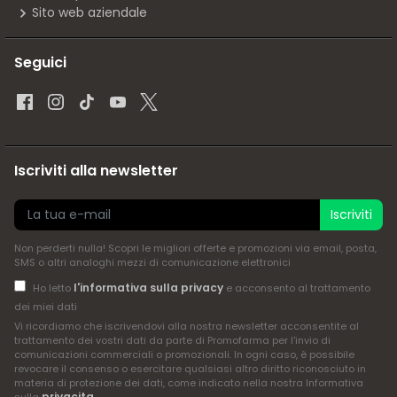
Sito web aziendale
Seguici
Iscriviti alla newsletter
Iscriviti
Non perderti nulla! Scopri le migliori offerte e promozioni via email, posta,
SMS o altri analoghi mezzi di comunicazione elettronici
l'informativa sulla privacy
Ho letto
e acconsento al trattamento
dei miei dati
Vi ricordiamo che iscrivendovi alla nostra newsletter acconsentite al
trattamento dei vostri dati da parte di Promofarma per l'invio di
comunicazioni commerciali o promozionali. In ogni caso, è possibile
revocare il consenso o esercitare qualsiasi altro diritto riconosciuto in
materia di protezione dei dati, come indicato nella nostra Informativa
privacita