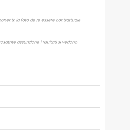
ponenti; la foto deve essere contrattuale
atnte assunzione i risultati si vedono