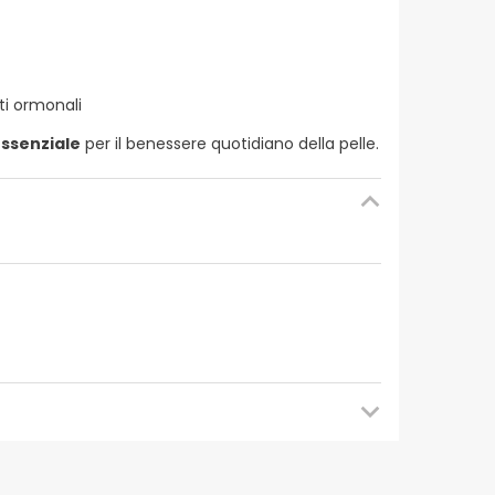
ti ormonali
essenziale
per il benessere quotidiano della pelle.