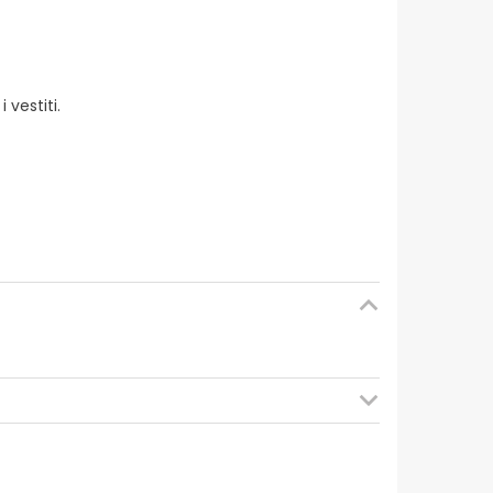
vestiti.