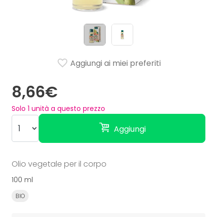
Aggiungi ai miei preferiti
8,66€
Solo
1
unità a questo prezzo
Aggiungi
Olio vegetale per il corpo
100 ml
BIO