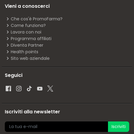
Vieni a conoscerci
Che cos'è PromoFarma?
Come funziona?
Lavora con noi
Programma affiliati
Diventa Partner
Health points
Sito web aziendale
Seguici
Iscriviti alla newsletter
Iscriviti