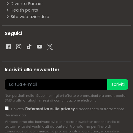
Diventa Partner
Health points
Sito web aziendale
Seguici
Iscriviti alla newsletter
Iscriviti
Non perderti nulla! Scopri le migliori offerte e promozioni via email, posta,
SMS o altri analoghi mezzi di comunicazione elettronici
l'informativa sulla privacy
Ho letto
e acconsento al trattamento
dei miei dati
Vi ricordiamo che iscrivendovi alla nostra newsletter acconsentite al
trattamento dei vostri dati da parte di Promofarma per l'invio di
comunicazioni commerciali o promozionali. In ogni caso, è possibile