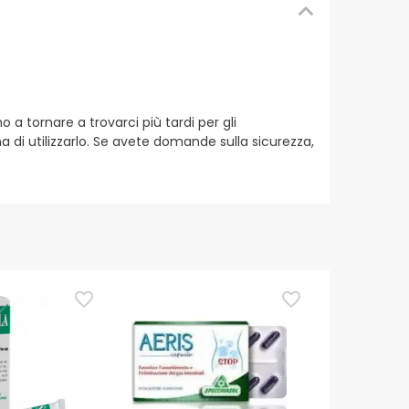
 tornare a trovarci più tardi per gli
a di utilizzarlo. Se avete domande sulla sicurezza,