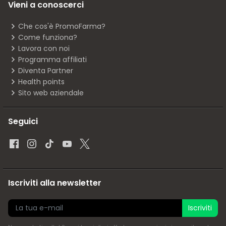
Vieni a conoscerci
Che cos'è PromoFarma?
Come funziona?
Lavora con noi
Programma affiliati
Diventa Partner
Health points
Sito web aziendale
Seguici
Iscriviti alla newsletter
Iscriviti