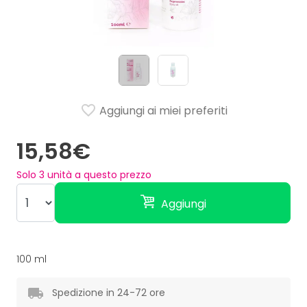
Aggiungi ai miei preferiti
15,58€
Solo
3
unità a questo prezzo
Aggiungi
100 ml
Spedizione in 24-72 ore