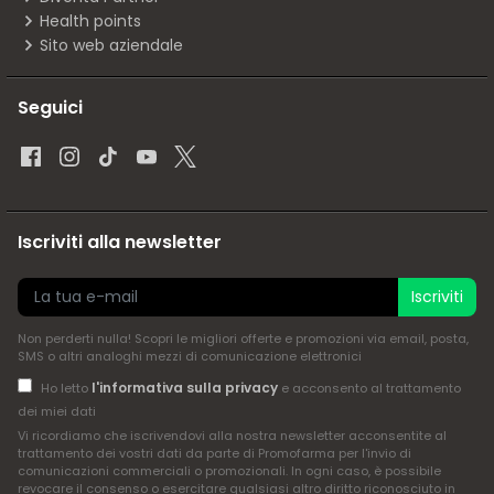
Health points
Sito web aziendale
Seguici
Iscriviti alla newsletter
Iscriviti
Non perderti nulla! Scopri le migliori offerte e promozioni via email, posta,
SMS o altri analoghi mezzi di comunicazione elettronici
l'informativa sulla privacy
Ho letto
e acconsento al trattamento
dei miei dati
Vi ricordiamo che iscrivendovi alla nostra newsletter acconsentite al
trattamento dei vostri dati da parte di Promofarma per l'invio di
comunicazioni commerciali o promozionali. In ogni caso, è possibile
revocare il consenso o esercitare qualsiasi altro diritto riconosciuto in