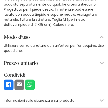
acquista separatamente da qualche ortesi antiequino.
Progettata per il piede destro. Il materiale può essere
lavato con acqua tiepida e sapone neutro. Asciugatura
naturale. Evitare la stiratura. Taglia M (perimetro
dell'avampiede di 21-25 cm). Colore nero.
Modo d’uso
Utilizzare senza calzature con un'ortesi per l'antiequino. Uso
quotidiano.
Prezzo unitario
44,90€ / Unità
Condividi
Informazioni sulla sicurezza e sul prodotto