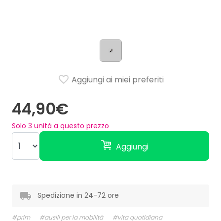
Aggiungi ai miei preferiti
44,90€
Solo
3
unità a questo prezzo
Aggiungi
Spedizione in 24-72 ore
#prim
#ausili per la mobilità
#vita quotidiana