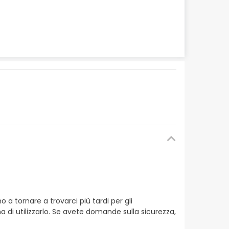
 tornare a trovarci più tardi per gli
a di utilizzarlo. Se avete domande sulla sicurezza,