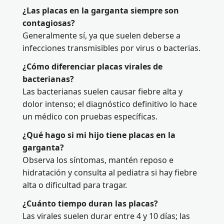
¿Las placas en la garganta siempre son
contagiosas?
Generalmente sí, ya que suelen deberse a
infecciones transmisibles por virus o bacterias.
¿Cómo diferenciar placas virales de
bacterianas?
Las bacterianas suelen causar fiebre alta y
dolor intenso; el diagnóstico definitivo lo hace
un médico con pruebas específicas.
¿Qué hago si mi hijo tiene placas en la
garganta?
Observa los síntomas, mantén reposo e
hidratación y consulta al pediatra si hay fiebre
alta o dificultad para tragar.
¿Cuánto tiempo duran las placas?
Las virales suelen durar entre 4 y 10 días; las