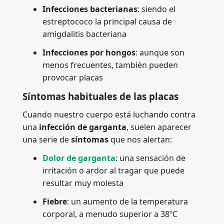
Infecciones bacterianas
: siendo el
estreptococo la principal causa de
amigdalitis bacteriana
Infecciones por hongos
: aunque son
menos frecuentes, también pueden
provocar placas
Síntomas habituales de las placas
Cuando nuestro cuerpo está luchando contra
una
infección de garganta
, suelen aparecer
una serie de
síntomas
que nos alertan:
Dolor de garganta
: una sensación de
irritación o ardor al tragar que puede
resultar muy molesta
Fiebre
: un aumento de la temperatura
corporal, a menudo superior a 38ºC