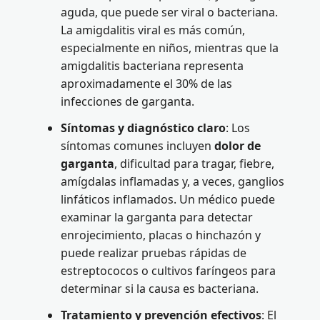
aguda, que puede ser viral o bacteriana.
La amigdalitis viral es más común,
especialmente en niños, mientras que la
amigdalitis bacteriana representa
aproximadamente el 30% de las
infecciones de garganta.
Síntomas y diagnóstico claro
: Los
síntomas comunes incluyen
dolor de
garganta
, dificultad para tragar, fiebre,
amígdalas inflamadas y, a veces, ganglios
linfáticos inflamados. Un médico puede
examinar la garganta para detectar
enrojecimiento, placas o hinchazón y
puede realizar pruebas rápidas de
estreptococos o cultivos faríngeos para
determinar si la causa es bacteriana.
Tratamiento y prevención efectivos
: El