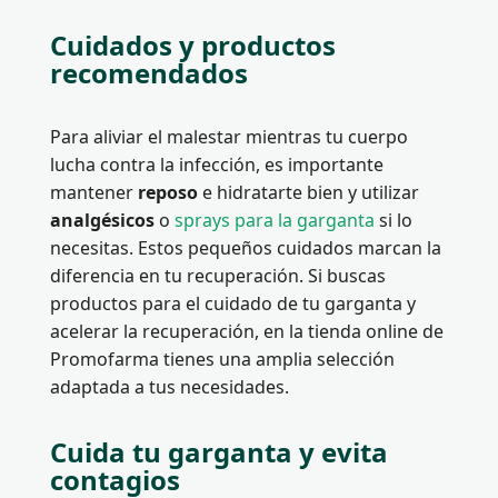
Cuidados y productos
recomendados
Para aliviar el malestar mientras tu cuerpo
lucha contra la infección, es importante
mantener
reposo
e hidratarte bien y utilizar
analgésicos
o
sprays para la garganta
si lo
necesitas. Estos pequeños cuidados marcan la
diferencia en tu recuperación. Si buscas
productos para el cuidado de tu garganta y
acelerar la recuperación, en la tienda online de
Promofarma tienes una amplia selección
adaptada a tus necesidades.
Cuida tu garganta y evita
contagios