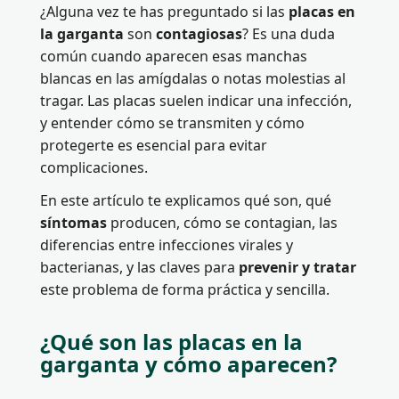
¿Alguna vez te has preguntado si las
placas en
la garganta
son
contagiosas
? Es una duda
común cuando aparecen esas manchas
blancas en las amígdalas o notas molestias al
tragar. Las placas suelen indicar una infección,
y entender cómo se transmiten y cómo
protegerte es esencial para evitar
complicaciones.
En este artículo te explicamos qué son, qué
síntomas
producen, cómo se contagian, las
diferencias entre infecciones virales y
bacterianas, y las claves para
prevenir y tratar
este problema de forma práctica y sencilla.
¿Qué son las placas en la
garganta y cómo aparecen?