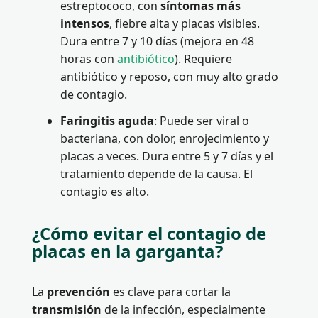
estreptococo, con
síntomas más
intensos
, fiebre alta y placas visibles.
Dura entre 7 y 10 días (mejora en 48
horas con
antibiótico
). Requiere
antibiótico y reposo, con muy alto grado
de contagio.
Faringitis aguda
: Puede ser viral o
bacteriana, con dolor, enrojecimiento y
placas a veces. Dura entre 5 y 7 días y el
tratamiento depende de la causa. El
contagio es alto.
¿Cómo evitar el contagio de
placas en la garganta?
La
prevención
es clave para cortar la
transmisión
de la infección, especialmente