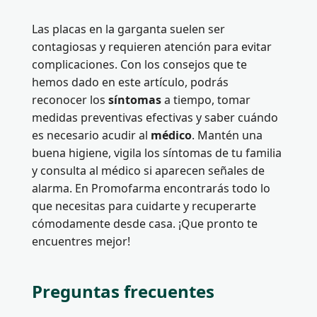
Las placas en la garganta suelen ser
contagiosas y requieren atención para evitar
complicaciones. Con los consejos que te
hemos dado en este artículo, podrás
reconocer los
síntomas
a tiempo, tomar
medidas preventivas efectivas y saber cuándo
es necesario acudir al
médico
. Mantén una
buena higiene, vigila los síntomas de tu familia
y consulta al médico si aparecen señales de
alarma. En Promofarma encontrarás todo lo
que necesitas para cuidarte y recuperarte
cómodamente desde casa. ¡Que pronto te
encuentres mejor!
Preguntas frecuentes