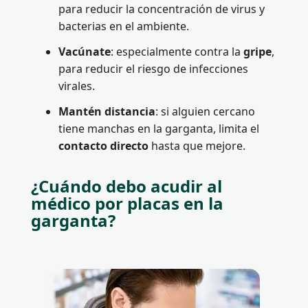
para reducir la concentración de virus y
bacterias en el ambiente.
Vacúnate
: especialmente contra la
gripe
,
para reducir el riesgo de infecciones
virales.
Mantén distancia
: si alguien cercano
tiene manchas en la garganta, limita el
contacto directo
hasta que mejore.
¿Cuándo debo acudir al
médico por placas en la
garganta?