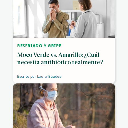
RESFRIADO Y GRIPE
Moco Verde vs. Amarillo: ¿Cuál
necesita antibiótico realmente?
Escrito por
Laura Buades