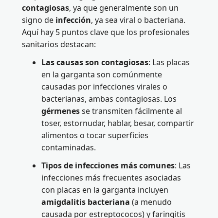
contagiosas
, ya que generalmente son un
signo de
infección
, ya sea viral o bacteriana.
Aquí hay 5 puntos clave que los profesionales
sanitarios destacan:
Las causas son contagiosas
: Las placas
en la garganta son comúnmente
causadas por infecciones virales o
bacterianas, ambas contagiosas. Los
gérmenes
se transmiten fácilmente al
toser, estornudar, hablar, besar, compartir
alimentos o tocar superficies
contaminadas.
Tipos de infecciones más comunes
: Las
infecciones más frecuentes asociadas
con placas en la garganta incluyen
amigdalitis bacteriana
(a menudo
causada por estreptococos) y faringitis