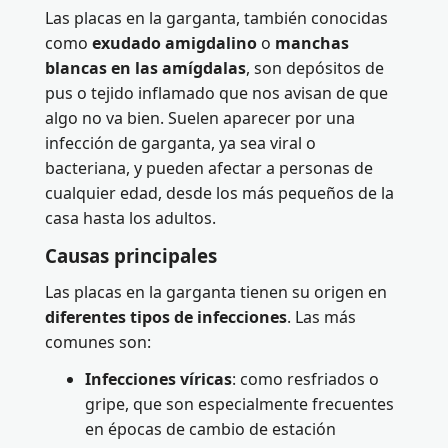
Las placas en la garganta, también conocidas
como
exudado amigdalino
o
manchas
blancas en las amígdalas
, son depósitos de
pus o tejido inflamado que nos avisan de que
algo no va bien. Suelen aparecer por una
infección de garganta, ya sea viral o
bacteriana, y pueden afectar a personas de
cualquier edad, desde los más pequeños de la
casa hasta los adultos.
Causas principales
Las placas en la garganta tienen su origen en
diferentes tipos de infecciones
. Las más
comunes son:
Infecciones víricas
: como resfriados o
gripe, que son especialmente frecuentes
en épocas de cambio de estación