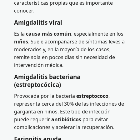
características propias que es importante
conocer.
Amigdalitis viral
Es la
causa más común
, especialmente en los
niños
. Suele acompañarse de síntomas leves a
moderados y, en la mayoría de los casos,
remite sola en pocos días sin necesidad de
intervención médica.
Amigdalitis bacteriana
(estreptocócica)
Provocada por la bacteria
estreptococo
,
representa cerca del 30% de las infecciones de
garganta en niños. Este tipo de infección
puede requerir
antibióticos
para evitar
complicaciones y acelerar la recuperación.
Faringitis aguda