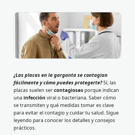
¿Las placas en la garganta se contagian
fácilmente y cómo puedes protegerte?
Sí, las
placas suelen ser
contagiosas
porque indican
una
infección
viral o bacteriana. Saber cómo
se transmiten y qué medidas tomar es clave
para evitar el contagio y cuidar tu salud. Sigue
leyendo para conocer los detalles y consejos
prácticos.