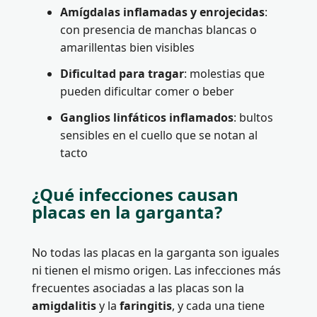
Amígdalas inflamadas y enrojecidas
:
con presencia de manchas blancas o
amarillentas bien visibles
Dificultad para tragar
: molestias que
pueden dificultar comer o beber
Ganglios linfáticos inflamados
: bultos
sensibles en el cuello que se notan al
tacto
¿Qué infecciones causan
placas en la garganta?
No todas las placas en la garganta son iguales
ni tienen el mismo origen. Las infecciones más
frecuentes asociadas a las placas son la
amigdalitis
y la
faringitis
, y cada una tiene