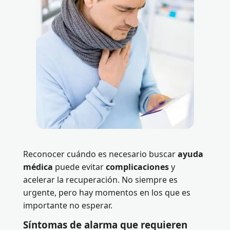
Reconocer cuándo es necesario buscar
ayuda
médica
puede evitar
complicaciones
y
acelerar la recuperación. No siempre es
urgente, pero hay momentos en los que es
importante no esperar.
Síntomas de alarma que requieren