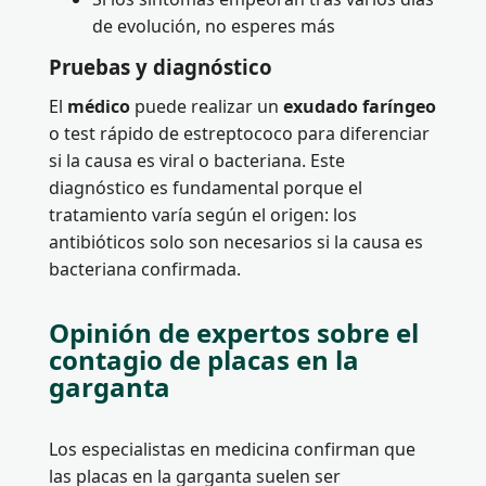
de evolución, no esperes más
Pruebas y diagnóstico
El
médico
puede realizar un
exudado faríngeo
o test rápido de estreptococo para diferenciar
si la causa es viral o bacteriana. Este
diagnóstico es fundamental porque el
tratamiento varía según el origen: los
antibióticos solo son necesarios si la causa es
bacteriana confirmada.
Opinión de expertos sobre el
contagio de placas en la
garganta
Los especialistas en medicina confirman que
las placas en la garganta suelen ser