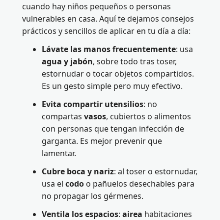
cuando hay niños pequeños o personas
vulnerables en casa. Aquí te dejamos consejos
prácticos y sencillos de aplicar en tu día a día:
Lávate las manos frecuentemente
: usa
agua y jabón
, sobre todo tras toser,
estornudar o tocar objetos compartidos.
Es un gesto simple pero muy efectivo.
Evita compartir utensilios
: no
compartas
vasos
, cubiertos o alimentos
con personas que tengan infección de
garganta. Es mejor prevenir que
lamentar.
Cubre boca y nariz
: al toser o estornudar,
usa el
codo
o pañuelos desechables para
no propagar los gérmenes.
Ventila los espacios
:
airea
habitaciones