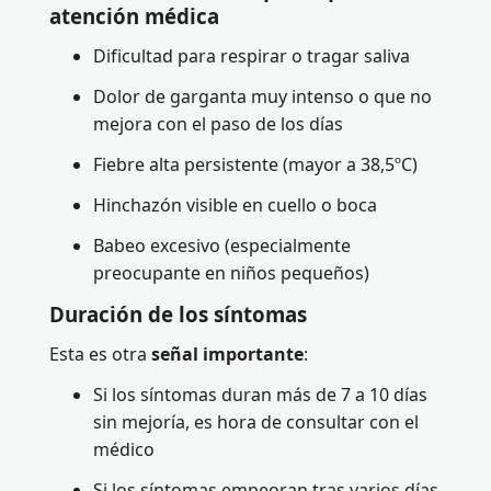
atención médica
Dificultad para respirar o tragar saliva
Dolor de garganta muy intenso o que no
mejora con el paso de los días
Fiebre alta persistente (mayor a 38,5ºC)
Hinchazón visible en cuello o boca
Babeo excesivo (especialmente
preocupante en niños pequeños)
Duración de los síntomas
Esta es otra
señal
importante
:
Si los síntomas duran más de 7 a 10 días
sin mejoría, es hora de consultar con el
médico
Si los síntomas empeoran tras varios días