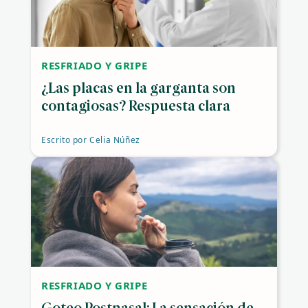
RESFRIADO Y GRIPE
¿Las placas en la garganta son
contagiosas? Respuesta clara
Escrito por
Celia Núñez
RESFRIADO Y GRIPE