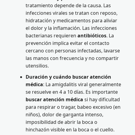
tratamiento depende de la causa. Las
infecciones virales se tratan con reposo,
hidratación y medicamentos para aliviar
el dolor y la inflamación. Las infecciones
bacterianas requieren
antibióticos
. La
prevención implica evitar el contacto
cercano con personas infectadas, lavarse
las manos con frecuencia y no compartir
utensilios.
Duración y cuándo buscar atención
médica
: La amigdalitis viral generalmente
se resuelve en 4 a 10 días. Es importante
buscar atención médica
si hay dificultad
para respirar o tragar, babeo excesivo (en
niños), dolor de garganta intenso,
imposibilidad de abrir la boca o
hinchazón visible en la boca o el cuello.