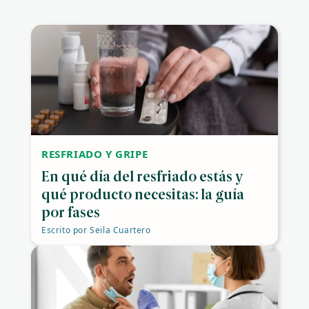
RESFRIADO Y GRIPE
En qué día del resfriado estás y
qué producto necesitas: la guía
por fases
Escrito por
Seila Cuartero