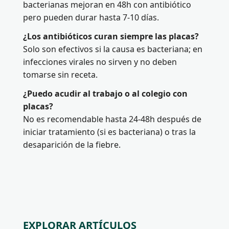
bacterianas mejoran en 48h con antibiótico
pero pueden durar hasta 7-10 días.
¿Los antibióticos curan siempre las placas?
Solo son efectivos si la causa es bacteriana; en
infecciones virales no sirven y no deben
tomarse sin receta.
¿Puedo acudir al trabajo o al colegio con
placas?
No es recomendable hasta 24-48h después de
iniciar tratamiento (si es bacteriana) o tras la
desaparición de la fiebre.
EXPLORAR ARTÍCULOS