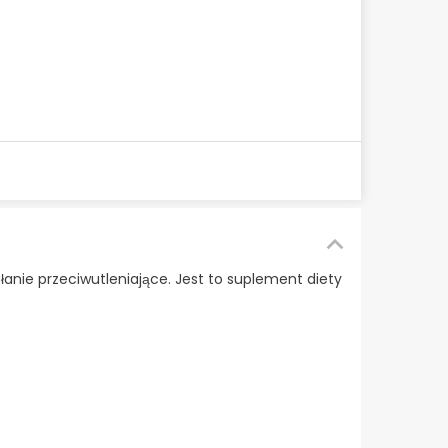
ałanie przeciwutleniające. Jest to suplement diety