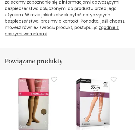
zalecamy zapoznanie się z informacjami dotyczącymi
bezpieczeństwa dołączonymi do produktu przed jego
użyciem. W razie jakichkolwiek pytań dotyczących
bezpieczeństwa, prosimy o kontakt. Ponadto, jeśli chcesz,
możesz również zwrócić produkt, postępując
zgodnie z
naszymi warunkami
.
Powiązane produkty