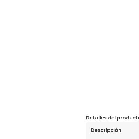
Detalles del product
Descripción