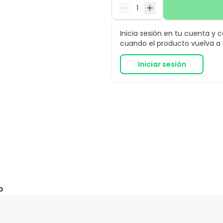
Inicia sesión en tu cuenta y 
cuando el producto vuelva a e
Iniciar sesión
o