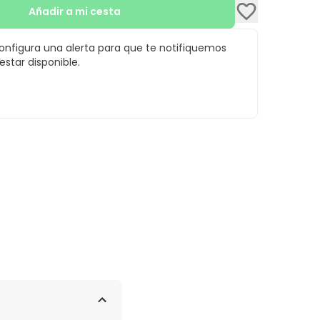
Añadir a mi cesta
configura una alerta para que te notifiquemos
star disponible.