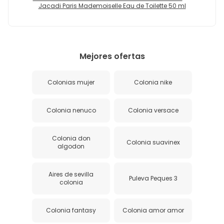
Jacadi Paris Mademoiselle Eau de Toilette 50 ml
Mejores ofertas
Colonias mujer
Colonia nike
Colonia nenuco
Colonia versace
Colonia don
Colonia suavinex
algodon
Aires de sevilla
Puleva Peques 3
colonia
Colonia fantasy
Colonia amor amor