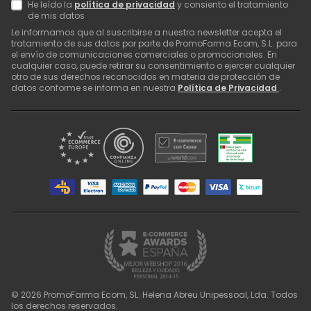
He leído la
política de privacidad
y consiento el tratamiento
de mis datos
Le informamos que al suscribirse a nuestra newsletter acepta el
tratamiento de sus datos por parte de PromoFarma Ecom, S.L. para
el envío de comunicaciones comerciales o promocionales. En
cualquier caso, puede retirar su consentimiento o ejercer cualquier
otro de sus derechos reconocidos en materia de protección de
datos conforme se informa en nuestra
Política de Privacidad
.
©
2026
PromoFarma Ecom, SL. Helena Abreu Unipessoal, Lda. Todos
los derechos reservados.