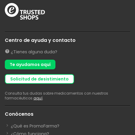
Centro de ayuda y contacto
¿Tienes alguna duda?
Te ayudamos aquí
solicitud de desistimiento
Consulta tus dudas sobre medicamentos con nuestros
farmacéuticos
aquí
.
Conócenos
¿Qué es PromoFarma?
¿Cómo funciona?