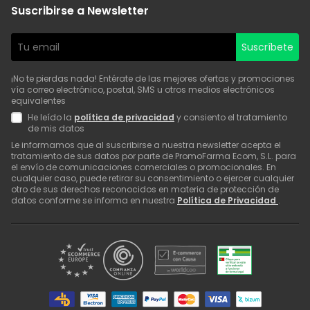
Suscribirse a Newsletter
Suscríbete
¡No te pierdas nada! Entérate de las mejores ofertas y promociones
vía correo electrónico, postal, SMS u otros medios electrónicos
equivalentes
He leído la
política de privacidad
y consiento el tratamiento
de mis datos
Le informamos que al suscribirse a nuestra newsletter acepta el
tratamiento de sus datos por parte de PromoFarma Ecom, S.L. para
el envío de comunicaciones comerciales o promocionales. En
cualquier caso, puede retirar su consentimiento o ejercer cualquier
otro de sus derechos reconocidos en materia de protección de
datos conforme se informa en nuestra
Política de Privacidad
.