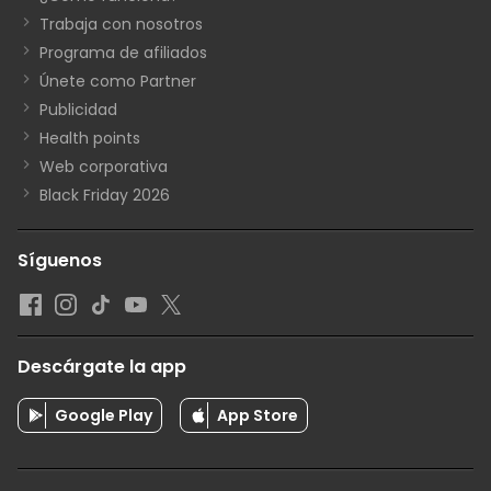
Trabaja con nosotros
Programa de afiliados
Únete como Partner
Publicidad
Health points
Web corporativa
Black Friday 2026
Síguenos
Descárgate la app
Google Play
App Store